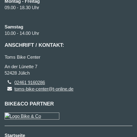
Montag - Freitag
09.00 - 18.30 Uhr
Samstag
10.00 - 14.00 Uhr
ANSCHRIFT / KONTAKT:
Toms Bike Center
An der Lünette 7
52428 Jülich
02461 9160286
toms-bike-center@t-online.de
BIKE&CO PARTNER
Startseite