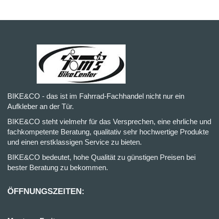
BIKE&CO - das ist im Fahrrad-Fachhandel nicht nur ein
Aufkleber an der Tür.
BIKE&CO steht vielmehr für das Versprechen, eine ehrliche und
fachkompetente Beratung, qualitativ sehr hochwertige Produkte
und einen erstklassigen Service zu bieten.
BIKE&CO bedeutet, hohe Qualität zu günstigen Preisen bei
bester Beratung zu bekommen.
ÖFFNUNGSZEITEN: