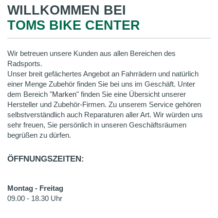
WILLKOMMEN BEI
TOMS BIKE CENTER
Wir betreuen unsere Kunden aus allen Bereichen des
Radsports.
Unser breit gefächertes Angebot an Fahrrädern und natürlich
einer Menge Zubehör finden Sie bei uns im Geschäft. Unter
dem Bereich "
Marken
" finden Sie eine Übersicht unserer
Hersteller und Zubehör-Firmen. Zu unserem Service gehören
selbstverständlich auch Reparaturen aller Art. Wir würden uns
sehr freuen, Sie persönlich in unseren Geschäftsräumen
begrüßen zu dürfen.
ÖFFNUNGSZEITEN:
Montag - Freitag
09.00 - 18.30 Uhr