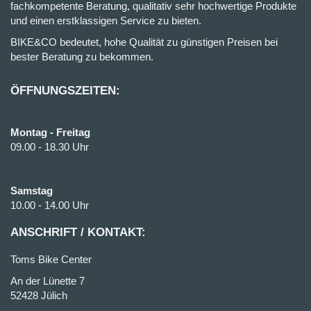
fachkompetente Beratung, qualitativ sehr hochwertige Produkte
und einen erstklassigen Service zu bieten.
BIKE&CO bedeutet, hohe Qualität zu günstigen Preisen bei
bester Beratung zu bekommen.
ÖFFNUNGSZEITEN:
Montag - Freitag
09.00 - 18.30 Uhr
Samstag
10.00 - 14.00 Uhr
ANSCHRIFT / KONTAKT:
Toms Bike Center
An der Lünette 7
52428 Jülich