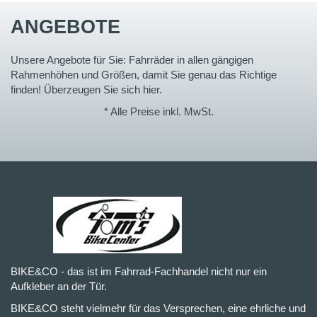
ANGEBOTE
Unsere Angebote für Sie: Fahrräder in allen gängigen
Rahmenhöhen und Größen, damit Sie genau das Richtige
finden! Überzeugen Sie sich hier.
* Alle Preise inkl. MwSt.
BIKE&CO - das ist im Fahrrad-Fachhandel nicht nur ein
Aufkleber an der Tür.
BIKE&CO steht vielmehr für das Versprechen, eine ehrliche und