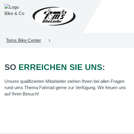
Toms Bike Center
SO
ERREICHEN SIE UNS
:
Unsere qualifizierten Mitarbeiter stehen Ihnen bei allen Fragen
rund ums Thema Fahrrad gerne zur Verfügung. Wir freuen uns
auf Ihren Besuch!