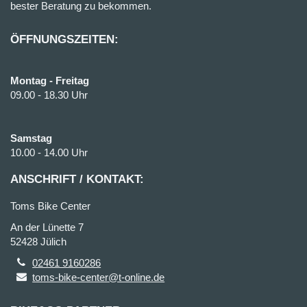
bester Beratung zu bekommen.
ÖFFNUNGSZEITEN:
Montag - Freitag
09.00 - 18.30 Uhr
Samstag
10.00 - 14.00 Uhr
ANSCHRIFT / KONTAKT:
Toms Bike Center
An der Lünette 7
52428 Jülich
02461 9160286
toms-bike-center@t-online.de