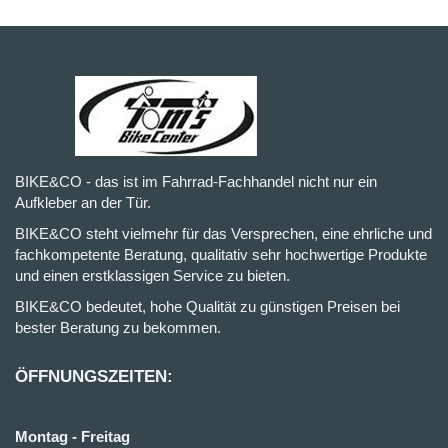
BIKE&CO - das ist im Fahrrad-Fachhandel nicht nur ein
Aufkleber an der Tür.
BIKE&CO steht vielmehr für das Versprechen, eine ehrliche und
fachkompetente Beratung, qualitativ sehr hochwertige Produkte
und einen erstklassigen Service zu bieten.
BIKE&CO bedeutet, hohe Qualität zu günstigen Preisen bei
bester Beratung zu bekommen.
ÖFFNUNGSZEITEN:
Montag - Freitag