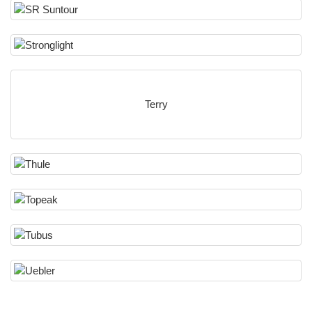
Terry