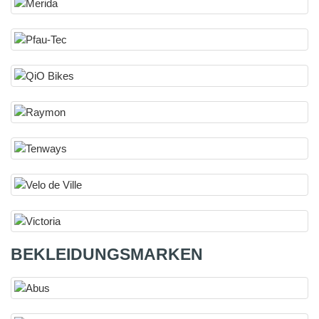
BEKLEIDUNGSMARKEN