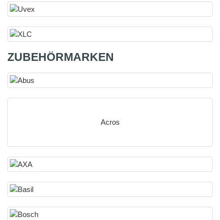
ZUBEHÖRMARKEN
Acros