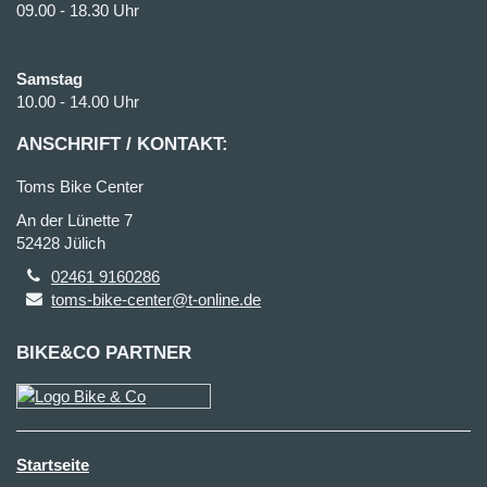
09.00 - 18.30 Uhr
Samstag
10.00 - 14.00 Uhr
ANSCHRIFT / KONTAKT:
Toms Bike Center
An der Lünette 7
52428 Jülich
02461 9160286
toms-bike-center@t-online.de
BIKE&CO PARTNER
Startseite