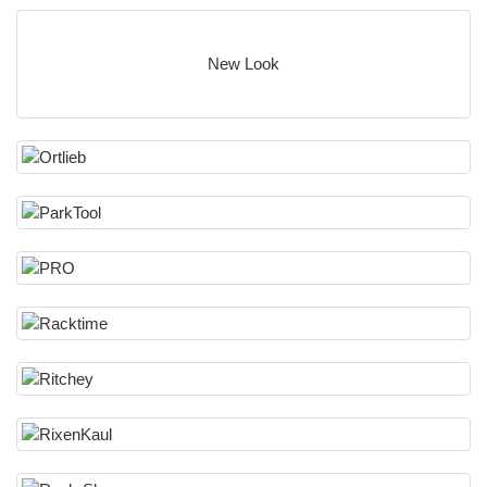
New Look