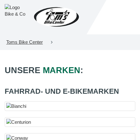
Toms Bike Center
UNSERE
MARKEN
:
FAHRRAD- UND E-BIKEMARKEN