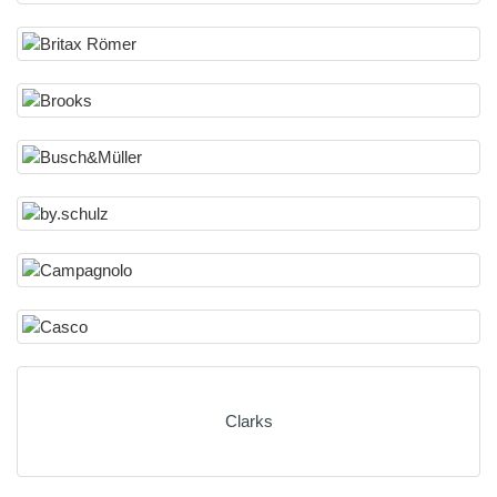
Clarks