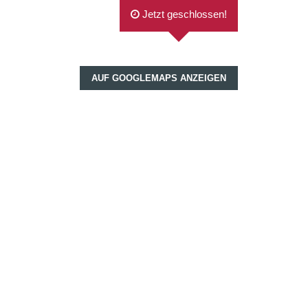
Jetzt geschlossen!
AUF GOOGLEMAPS ANZEIGEN