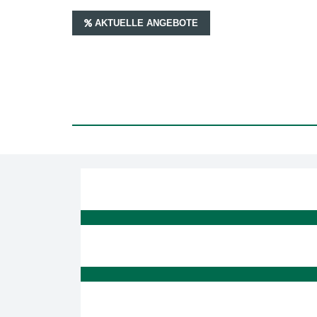
AKTUELLE ANGEBOTE