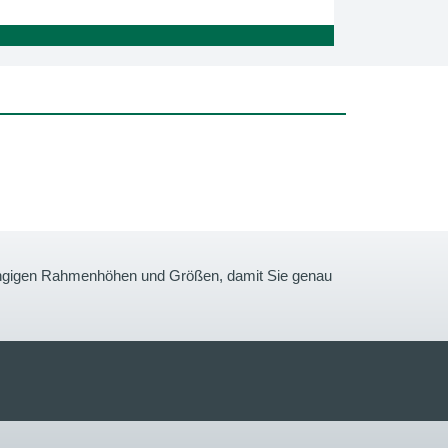
gängigen Rahmenhöhen und Größen, damit Sie genau