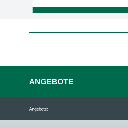
ANGEBOTE
Angebote: