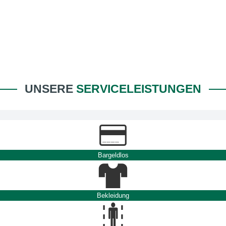
UNSERE
SERVICELEISTUNGEN
Bargeldlos
Bekleidung