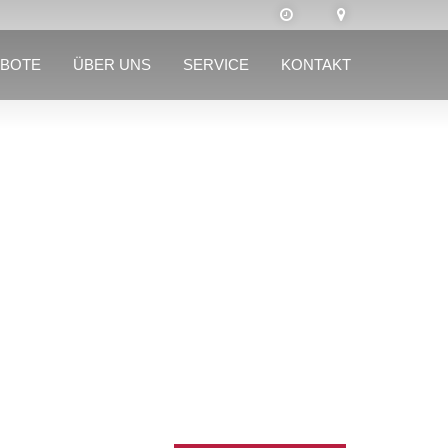
BOTE
ÜBER UNS
SERVICE
KONTAKT