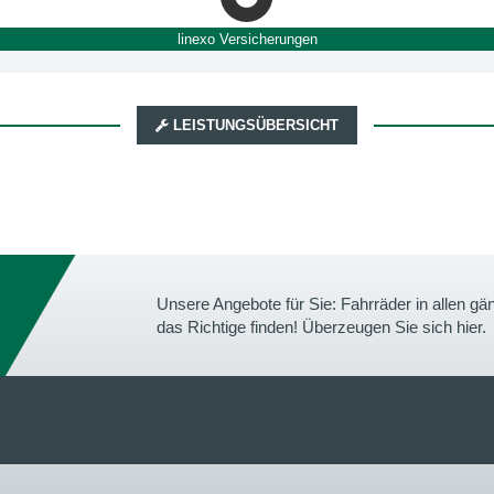
linexo Versicherungen
LEISTUNGSÜBERSICHT
Unsere Angebote für Sie: Fahrräder in allen 
das Richtige finden! Überzeugen Sie sich hier.