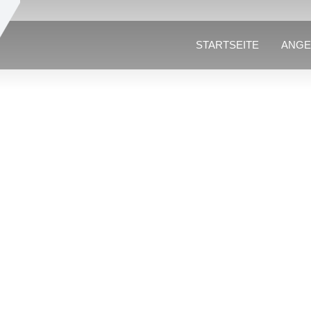
STARTSEITE
ANGE