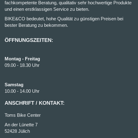
fachkompetente Beratung, qualitativ sehr hochwertige Produkte
und einen erstklassigen Service zu bieten.
BIKE&CO bedeutet, hohe Qualität zu günstigen Preisen bei
bester Beratung zu bekommen.
ÖFFNUNGSZEITEN:
Montag - Freitag
09.00 - 18.30 Uhr
Samstag
10.00 - 14.00 Uhr
ANSCHRIFT / KONTAKT:
Toms Bike Center
An der Lünette 7
52428 Jülich