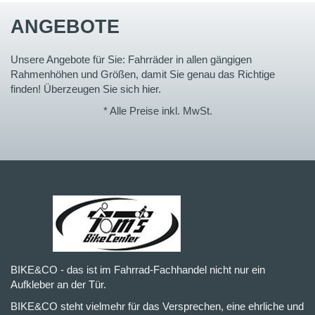
ANGEBOTE
Unsere Angebote für Sie: Fahrräder in allen gängigen
Rahmenhöhen und Größen, damit Sie genau das Richtige
finden! Überzeugen Sie sich hier.
* Alle Preise inkl. MwSt.
BIKE&CO - das ist im Fahrrad-Fachhandel nicht nur ein
Aufkleber an der Tür.
BIKE&CO steht vielmehr für das Versprechen, eine ehrliche und