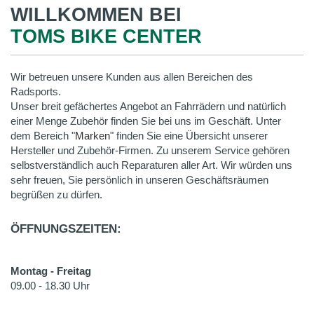
WILLKOMMEN BEI
TOMS BIKE CENTER
Wir betreuen unsere Kunden aus allen Bereichen des
Radsports.
Unser breit gefächertes Angebot an Fahrrädern und natürlich
einer Menge Zubehör finden Sie bei uns im Geschäft. Unter
dem Bereich "
Marken
" finden Sie eine Übersicht unserer
Hersteller und Zubehör-Firmen. Zu unserem Service gehören
selbstverständlich auch Reparaturen aller Art. Wir würden uns
sehr freuen, Sie persönlich in unseren Geschäftsräumen
begrüßen zu dürfen.
ÖFFNUNGSZEITEN:
Montag - Freitag
09.00 - 18.30 Uhr