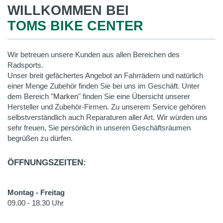
WILLKOMMEN BEI
TOMS BIKE CENTER
Wir betreuen unsere Kunden aus allen Bereichen des
Radsports.
Unser breit gefächertes Angebot an Fahrrädern und natürlich
einer Menge Zubehör finden Sie bei uns im Geschäft. Unter
dem Bereich "
Marken
" finden Sie eine Übersicht unserer
Hersteller und Zubehör-Firmen. Zu unserem Service gehören
selbstverständlich auch Reparaturen aller Art. Wir würden uns
sehr freuen, Sie persönlich in unseren Geschäftsräumen
begrüßen zu dürfen.
ÖFFNUNGSZEITEN:
Montag - Freitag
09.00 - 18.30 Uhr