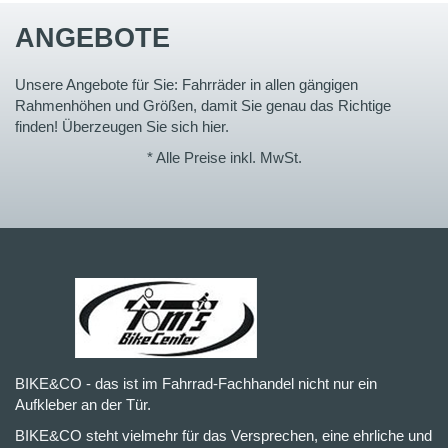
ANGEBOTE
Unsere Angebote für Sie: Fahrräder in allen gängigen
Rahmenhöhen und Größen, damit Sie genau das Richtige
finden! Überzeugen Sie sich hier.
* Alle Preise inkl. MwSt.
BIKE&CO - das ist im Fahrrad-Fachhandel nicht nur ein
Aufkleber an der Tür.
BIKE&CO steht vielmehr für das Versprechen, eine ehrliche und