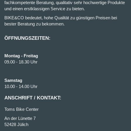
fachkompetente Beratung, qualitativ sehr hochwertige Produkte
und einen erstklassigen Service zu bieten.
BIKE&CO bedeutet, hohe Qualität zu günstigen Preisen bei
bester Beratung zu bekommen.
ÖFFNUNGSZEITEN:
Montag - Freitag
09.00 - 18.30 Uhr
Samstag
10.00 - 14.00 Uhr
ANSCHRIFT / KONTAKT:
Toms Bike Center
An der Lünette 7
52428 Jülich