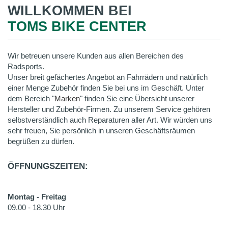
WILLKOMMEN BEI
TOMS BIKE CENTER
Wir betreuen unsere Kunden aus allen Bereichen des
Radsports.
Unser breit gefächertes Angebot an Fahrrädern und natürlich
einer Menge Zubehör finden Sie bei uns im Geschäft. Unter
dem Bereich "
Marken
" finden Sie eine Übersicht unserer
Hersteller und Zubehör-Firmen. Zu unserem Service gehören
selbstverständlich auch Reparaturen aller Art. Wir würden uns
sehr freuen, Sie persönlich in unseren Geschäftsräumen
begrüßen zu dürfen.
ÖFFNUNGSZEITEN:
Montag - Freitag
09.00 - 18.30 Uhr