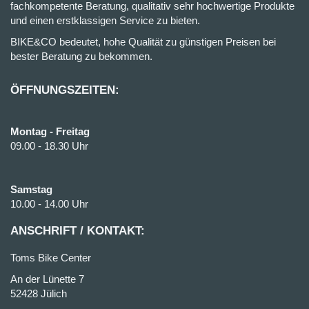
fachkompetente Beratung, qualitativ sehr hochwertige Produkte
und einen erstklassigen Service zu bieten.
BIKE&CO bedeutet, hohe Qualität zu günstigen Preisen bei
bester Beratung zu bekommen.
ÖFFNUNGSZEITEN:
Montag - Freitag
09.00 - 18.30 Uhr
Samstag
10.00 - 14.00 Uhr
ANSCHRIFT / KONTAKT:
Toms Bike Center
An der Lünette 7
52428 Jülich