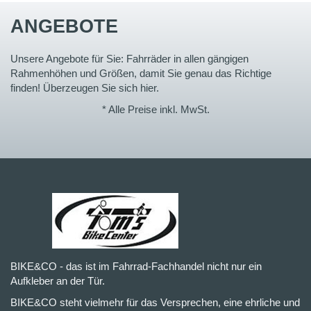
ANGEBOTE
Unsere Angebote für Sie: Fahrräder in allen gängigen
Rahmenhöhen und Größen, damit Sie genau das Richtige
finden! Überzeugen Sie sich hier.
* Alle Preise inkl. MwSt.
BIKE&CO - das ist im Fahrrad-Fachhandel nicht nur ein
Aufkleber an der Tür.
BIKE&CO steht vielmehr für das Versprechen, eine ehrliche und