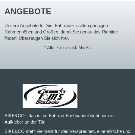
ANGEBOTE
Unsere Angebote für Sie: Fahrräder in allen gängigen
Rahmenhöhen und Größen, damit Sie genau das Richtige
finden! Überzeugen Sie sich hier.
* Alle Preise inkl. MwSt.
BIKE&CO - das ist im Fahrrad-Fachhandel nicht nur ein
Aufkleber an der Tür.
BIKE&CO steht vielmehr für das Versprechen, eine ehrliche und