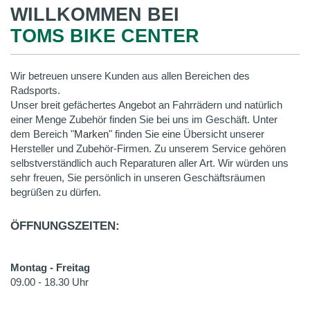
WILLKOMMEN BEI
TOMS BIKE CENTER
Wir betreuen unsere Kunden aus allen Bereichen des
Radsports.
Unser breit gefächertes Angebot an Fahrrädern und natürlich
einer Menge Zubehör finden Sie bei uns im Geschäft. Unter
dem Bereich "
Marken
" finden Sie eine Übersicht unserer
Hersteller und Zubehör-Firmen. Zu unserem Service gehören
selbstverständlich auch Reparaturen aller Art. Wir würden uns
sehr freuen, Sie persönlich in unseren Geschäftsräumen
begrüßen zu dürfen.
ÖFFNUNGSZEITEN:
Montag - Freitag
09.00 - 18.30 Uhr