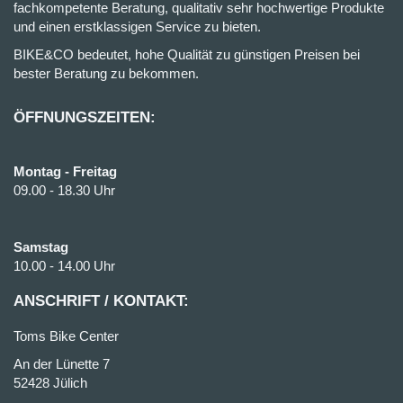
fachkompetente Beratung, qualitativ sehr hochwertige Produkte
und einen erstklassigen Service zu bieten.
BIKE&CO bedeutet, hohe Qualität zu günstigen Preisen bei
bester Beratung zu bekommen.
ÖFFNUNGSZEITEN:
Montag - Freitag
09.00 - 18.30 Uhr
Samstag
10.00 - 14.00 Uhr
ANSCHRIFT / KONTAKT:
Toms Bike Center
An der Lünette 7
52428 Jülich