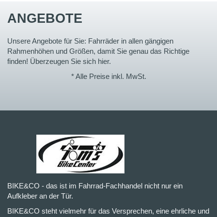
ANGEBOTE
Unsere Angebote für Sie: Fahrräder in allen gängigen
Rahmenhöhen und Größen, damit Sie genau das Richtige
finden! Überzeugen Sie sich hier.
* Alle Preise inkl. MwSt.
BIKE&CO - das ist im Fahrrad-Fachhandel nicht nur ein
Aufkleber an der Tür.
BIKE&CO steht vielmehr für das Versprechen, eine ehrliche und