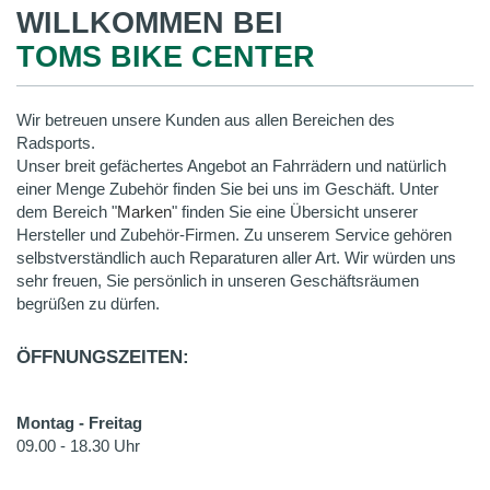
WILLKOMMEN BEI
TOMS BIKE CENTER
Wir betreuen unsere Kunden aus allen Bereichen des
Radsports.
Unser breit gefächertes Angebot an Fahrrädern und natürlich
einer Menge Zubehör finden Sie bei uns im Geschäft. Unter
dem Bereich "
Marken
" finden Sie eine Übersicht unserer
Hersteller und Zubehör-Firmen. Zu unserem Service gehören
selbstverständlich auch Reparaturen aller Art. Wir würden uns
sehr freuen, Sie persönlich in unseren Geschäftsräumen
begrüßen zu dürfen.
ÖFFNUNGSZEITEN:
Montag - Freitag
09.00 - 18.30 Uhr