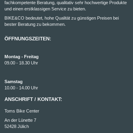
fachkompetente Beratung, qualitativ sehr hochwertige Produkte
und einen erstklassigen Service zu bieten.
BIKE&CO bedeutet, hohe Qualität zu günstigen Preisen bei
bester Beratung zu bekommen.
ÖFFNUNGSZEITEN:
Montag - Freitag
09.00 - 18.30 Uhr
Samstag
10.00 - 14.00 Uhr
ANSCHRIFT / KONTAKT:
Toms Bike Center
An der Lünette 7
52428 Jülich