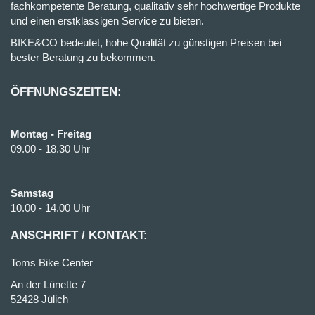
fachkompetente Beratung, qualitativ sehr hochwertige Produkte
und einen erstklassigen Service zu bieten.
BIKE&CO bedeutet, hohe Qualität zu günstigen Preisen bei
bester Beratung zu bekommen.
ÖFFNUNGSZEITEN:
Montag - Freitag
09.00 - 18.30 Uhr
Samstag
10.00 - 14.00 Uhr
ANSCHRIFT / KONTAKT:
Toms Bike Center
An der Lünette 7
52428 Jülich