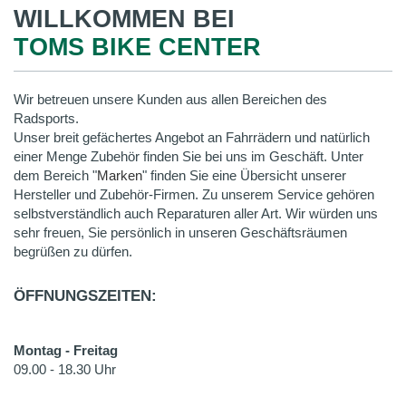
WILLKOMMEN BEI
TOMS BIKE CENTER
Wir betreuen unsere Kunden aus allen Bereichen des
Radsports.
Unser breit gefächertes Angebot an Fahrrädern und natürlich
einer Menge Zubehör finden Sie bei uns im Geschäft. Unter
dem Bereich "
Marken
" finden Sie eine Übersicht unserer
Hersteller und Zubehör-Firmen. Zu unserem Service gehören
selbstverständlich auch Reparaturen aller Art. Wir würden uns
sehr freuen, Sie persönlich in unseren Geschäftsräumen
begrüßen zu dürfen.
ÖFFNUNGSZEITEN:
Montag - Freitag
09.00 - 18.30 Uhr