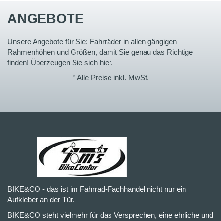
ANGEBOTE
Unsere Angebote für Sie: Fahrräder in allen gängigen
Rahmenhöhen und Größen, damit Sie genau das Richtige
finden! Überzeugen Sie sich hier.
* Alle Preise inkl. MwSt.
BIKE&CO - das ist im Fahrrad-Fachhandel nicht nur ein
Aufkleber an der Tür.
BIKE&CO steht vielmehr für das Versprechen, eine ehrliche und