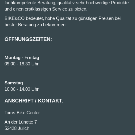
fachkompetente Beratung, qualitativ sehr hochwertige Produkte
und einen erstklassigen Service zu bieten.
BIKE&CO bedeutet, hohe Qualität zu günstigen Preisen bei
bester Beratung zu bekommen.
ÖFFNUNGSZEITEN:
Montag - Freitag
09.00 - 18.30 Uhr
Samstag
10.00 - 14.00 Uhr
ANSCHRIFT / KONTAKT:
Toms Bike Center
An der Lünette 7
52428 Jülich