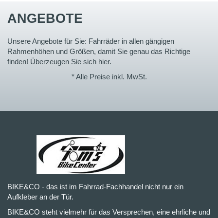
ANGEBOTE
Unsere Angebote für Sie: Fahrräder in allen gängigen
Rahmenhöhen und Größen, damit Sie genau das Richtige
finden! Überzeugen Sie sich hier.
* Alle Preise inkl. MwSt.
BIKE&CO - das ist im Fahrrad-Fachhandel nicht nur ein
Aufkleber an der Tür.
BIKE&CO steht vielmehr für das Versprechen, eine ehrliche und