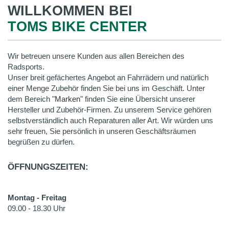
WILLKOMMEN BEI
TOMS BIKE CENTER
Wir betreuen unsere Kunden aus allen Bereichen des
Radsports.
Unser breit gefächertes Angebot an Fahrrädern und natürlich
einer Menge Zubehör finden Sie bei uns im Geschäft. Unter
dem Bereich "
Marken
" finden Sie eine Übersicht unserer
Hersteller und Zubehör-Firmen. Zu unserem Service gehören
selbstverständlich auch Reparaturen aller Art. Wir würden uns
sehr freuen, Sie persönlich in unseren Geschäftsräumen
begrüßen zu dürfen.
ÖFFNUNGSZEITEN:
Montag - Freitag
09.00 - 18.30 Uhr