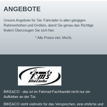
ANGEBOTE
Unsere Angebote für Sie: Fahrräder in allen gängigen
Rahmenhöhen und Größen, damit Sie genau das Richtige
finden! Überzeugen Sie sich hier.
* Alle Preise inkl. MwSt.
BIKE&CO - das ist im Fahrrad-Fachhandel nicht nur ein
Aufkleber an der Tür.
BIKE&CO steht vielmehr für das Versprechen, eine ehrliche und