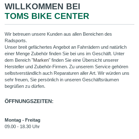
WILLKOMMEN BEI
TOMS BIKE CENTER
Wir betreuen unsere Kunden aus allen Bereichen des
Radsports.
Unser breit gefächertes Angebot an Fahrrädern und natürlich
einer Menge Zubehör finden Sie bei uns im Geschäft. Unter
dem Bereich "
Marken
" finden Sie eine Übersicht unserer
Hersteller und Zubehör-Firmen. Zu unserem Service gehören
selbstverständlich auch Reparaturen aller Art. Wir würden uns
sehr freuen, Sie persönlich in unseren Geschäftsräumen
begrüßen zu dürfen.
ÖFFNUNGSZEITEN:
Montag - Freitag
09.00 - 18.30 Uhr