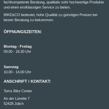
fachkompetente Beratung, qualitativ sehr hochwertige Produkte
und einen erstklassigen Service zu bieten.
BIKE&CO bedeutet, hohe Qualität zu günstigen Preisen bei
bester Beratung zu bekommen.
ÖFFNUNGSZEITEN:
Montag - Freitag
09.00 - 18.30 Uhr
Samstag
10.00 - 14.00 Uhr
ANSCHRIFT / KONTAKT:
Toms Bike Center
An der Lünette 7
52428 Jülich