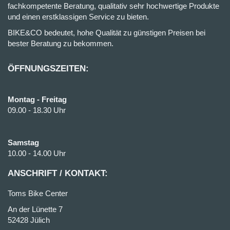
fachkompetente Beratung, qualitativ sehr hochwertige Produkte
und einen erstklassigen Service zu bieten.
BIKE&CO bedeutet, hohe Qualität zu günstigen Preisen bei
bester Beratung zu bekommen.
ÖFFNUNGSZEITEN:
Montag - Freitag
09.00 - 18.30 Uhr
Samstag
10.00 - 14.00 Uhr
ANSCHRIFT / KONTAKT:
Toms Bike Center
An der Lünette 7
52428 Jülich