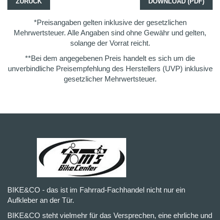
ZURÜCK
DOWNLOAD (PDF)
*Preisangaben gelten inklusive der gesetzlichen
Mehrwertsteuer. Alle Angaben sind ohne Gewähr und gelten,
solange der Vorrat reicht.
**Bei dem angegebenen Preis handelt es sich um die
unverbindliche Preisempfehlung des Herstellers (UVP) inklusive
gesetzlicher Mehrwertsteuer.
BIKE&CO - das ist im Fahrrad-Fachhandel nicht nur ein
Aufkleber an der Tür.
BIKE&CO steht vielmehr für das Versprechen, eine ehrliche und