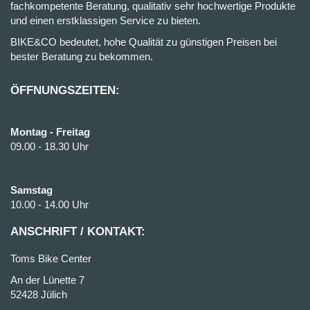
fachkompetente Beratung, qualitativ sehr hochwertige Produkte
und einen erstklassigen Service zu bieten.
BIKE&CO bedeutet, hohe Qualität zu günstigen Preisen bei
bester Beratung zu bekommen.
ÖFFNUNGSZEITEN:
Montag - Freitag
09.00 - 18.30 Uhr
Samstag
10.00 - 14.00 Uhr
ANSCHRIFT / KONTAKT:
Toms Bike Center
An der Lünette 7
52428 Jülich