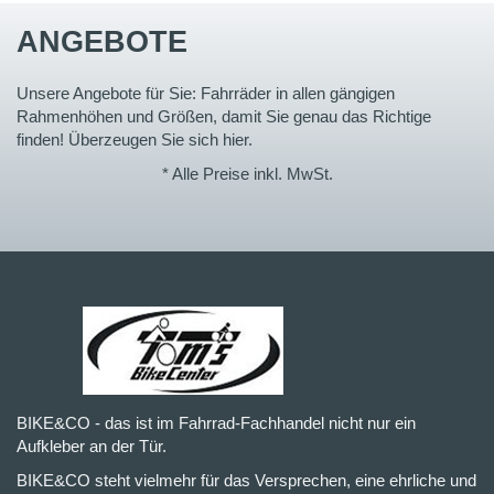
ANGEBOTE
Unsere Angebote für Sie: Fahrräder in allen gängigen
Rahmenhöhen und Größen, damit Sie genau das Richtige
finden! Überzeugen Sie sich hier.
* Alle Preise inkl. MwSt.
BIKE&CO - das ist im Fahrrad-Fachhandel nicht nur ein
Aufkleber an der Tür.
BIKE&CO steht vielmehr für das Versprechen, eine ehrliche und