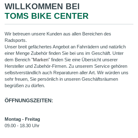
WILLKOMMEN BEI
TOMS BIKE CENTER
Wir betreuen unsere Kunden aus allen Bereichen des
Radsports.
Unser breit gefächertes Angebot an Fahrrädern und natürlich
einer Menge Zubehör finden Sie bei uns im Geschäft. Unter
dem Bereich "
Marken
" finden Sie eine Übersicht unserer
Hersteller und Zubehör-Firmen. Zu unserem Service gehören
selbstverständlich auch Reparaturen aller Art. Wir würden uns
sehr freuen, Sie persönlich in unseren Geschäftsräumen
begrüßen zu dürfen.
ÖFFNUNGSZEITEN:
Montag - Freitag
09.00 - 18.30 Uhr