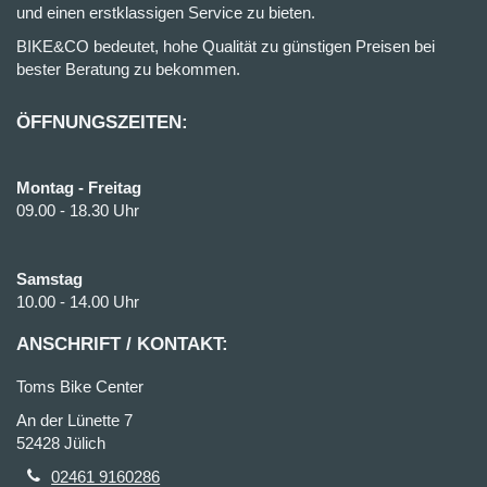
und einen erstklassigen Service zu bieten.
BIKE&CO bedeutet, hohe Qualität zu günstigen Preisen bei
bester Beratung zu bekommen.
ÖFFNUNGSZEITEN:
Montag - Freitag
09.00 - 18.30 Uhr
Samstag
10.00 - 14.00 Uhr
ANSCHRIFT / KONTAKT:
Toms Bike Center
An der Lünette 7
52428 Jülich
02461 9160286