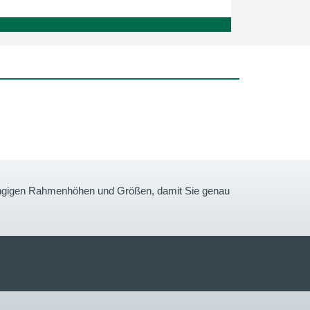
gängigen Rahmenhöhen und Größen, damit Sie genau