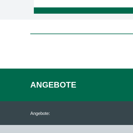
ANGEBOTE
Angebote: