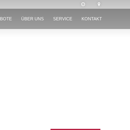
BOTE
ÜBER UNS
SERVICE
KONTAKT