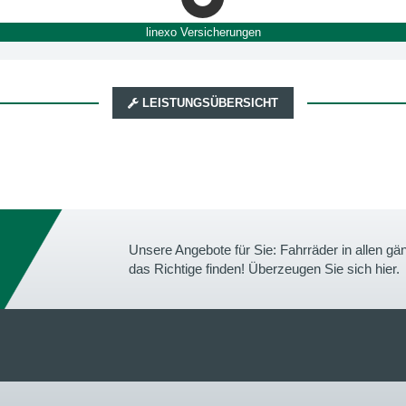
linexo Versicherungen
LEISTUNGSÜBERSICHT
Unsere Angebote für Sie: Fahrräder in allen 
das Richtige finden! Überzeugen Sie sich hier.