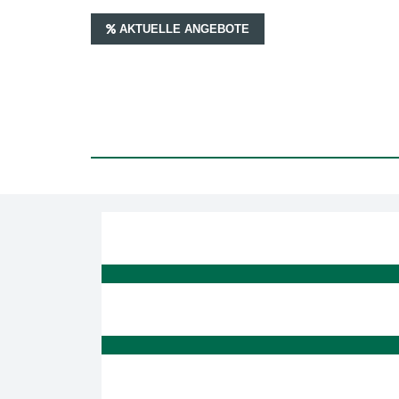
AKTUELLE ANGEBOTE