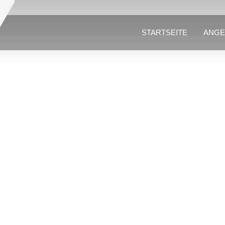
STARTSEITE
ANGE