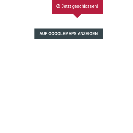
Jetzt geschlossen!
AUF GOOGLEMAPS ANZEIGEN