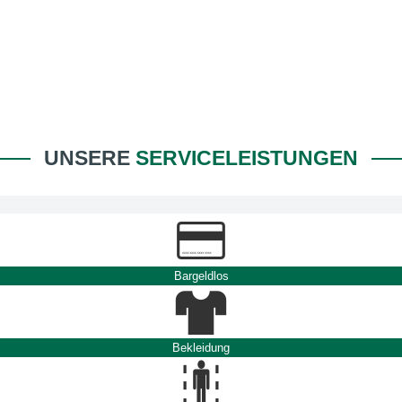
UNSERE
SERVICELEISTUNGEN
Bargeldlos
Bekleidung